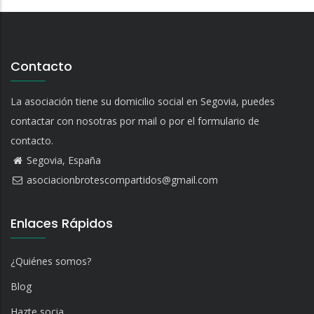
Contacto
La asociación tiene su domicilio social en Segovia, puedes
contactar con nosotras por mail o por el formulario de
contacto.
Segovia, España
asociacionbrotescompartidos@gmail.com
Enlaces Rápidos
¿Quiénes somos?
Blog
Hazte socia