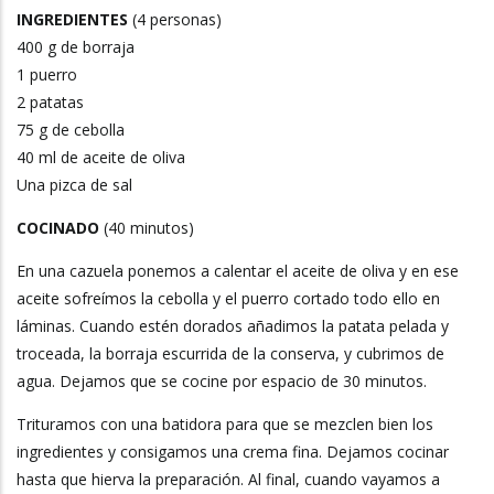
INGREDIENTES
(4 personas)
400 g de borraja
1 puerro
2 patatas
75 g de cebolla
40 ml de aceite de oliva
Una pizca de sal
COCINADO
(40 minutos)
En una cazuela ponemos a calentar el aceite de oliva y en ese
aceite sofreímos la cebolla y el puerro cortado todo ello en
láminas. Cuando estén dorados añadimos la patata pelada y
troceada, la borraja escurrida de la conserva, y cubrimos de
agua. Dejamos que se cocine por espacio de 30 minutos.
Trituramos con una batidora para que se mezclen bien los
ingredientes y consigamos una crema fina. Dejamos cocinar
hasta que hierva la preparación. Al final, cuando vayamos a