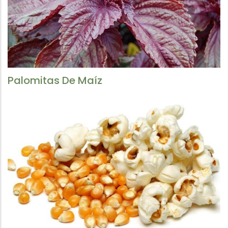
Palomitas De Maíz