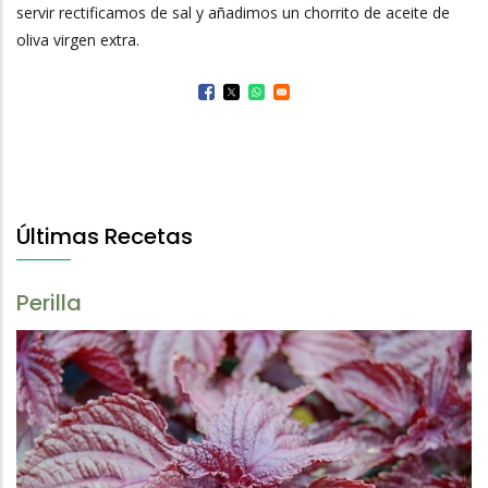
servir rectificamos de sal y añadimos un chorrito de aceite de
oliva virgen extra.
Últimas Recetas
Perilla