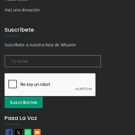
Haz una donación
Suscríbete
Suscríbete a nuestra lista de difusión
Pasa La Voz