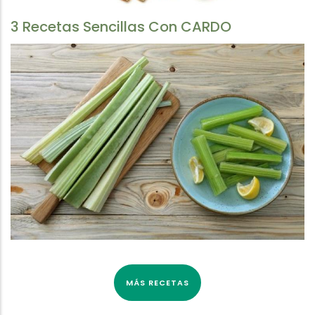
3 Recetas Sencillas Con CARDO
MÁS RECETAS