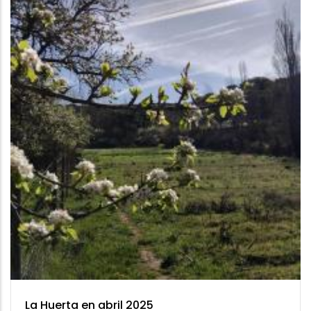
La Huerta en abril 2025