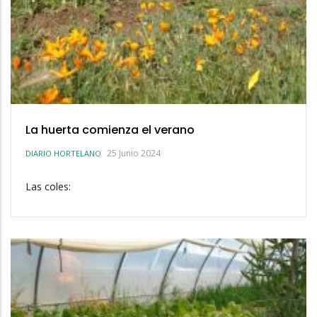
La huerta comienza el verano
25 Junio 2024
DIARIO HORTELANO
Las coles: