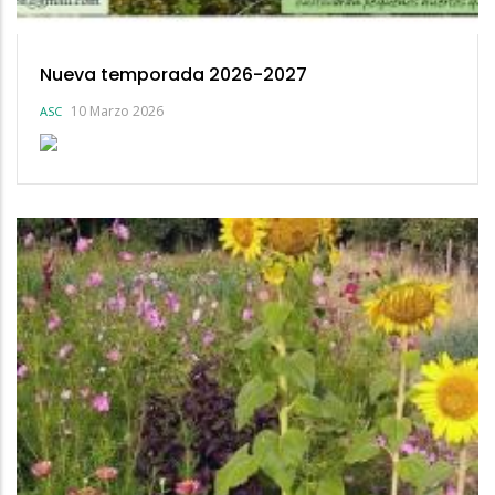
Nueva temporada 2026-2027
10 Marzo 2026
ASC