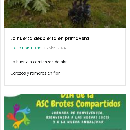
La huerta despierta en primavera
15 Abril 2024
DIARIO HORTELANO
La huerta a comienzos de abril.
Cerezos y romeros en flor