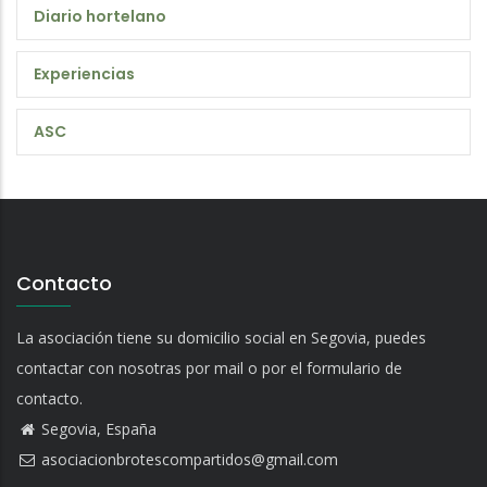
Diario hortelano
Experiencias
ASC
Contacto
La asociación tiene su domicilio social en Segovia, puedes
contactar con nosotras por mail o por el formulario de
contacto.
Segovia, España
asociacionbrotescompartidos@gmail.com