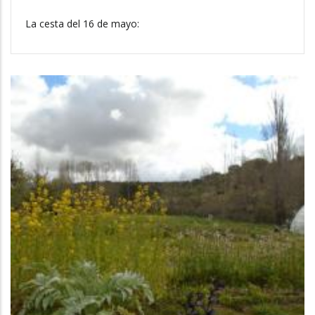
La cesta del 16 de mayo: