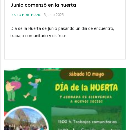
Junio comenzó en la huerta
3 Junio 2025
DIARIO HORTELANO
Día de la Huerta de Junio pasando un día de encuentro,
trabajo comunitario y disfrute.