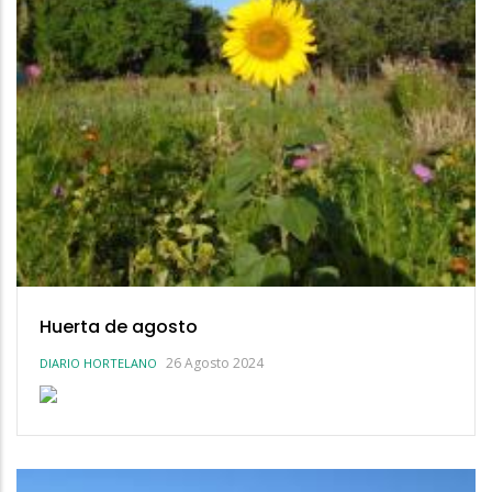
Huerta de agosto
26 Agosto 2024
DIARIO HORTELANO