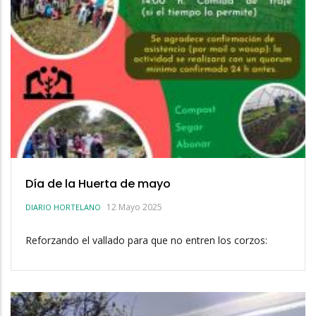
Día de la Huerta de mayo
12 Mayo 2025
DIARIO HORTELANO
Reforzando el vallado para que no entren los corzos: