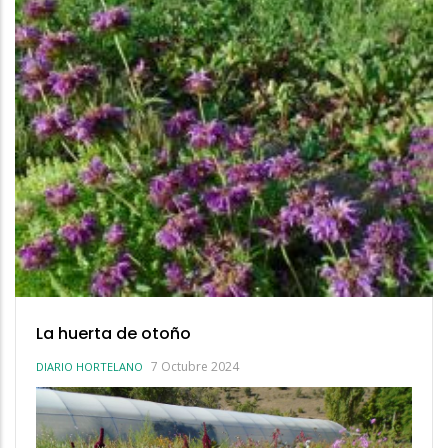
La huerta de otoño
7 Octubre 2024
DIARIO HORTELANO