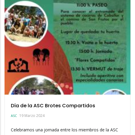
Día de la ASC Brotes Compartidos
19 Marzo 2024
ASC
Celebramos una jornada entre los miembros de la ASC