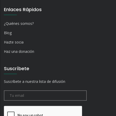
Enlaces Rápidos
¿Quiénes somos?
Blog
Hazte socia
Haz una donación
Suscríbete
Suscríbete a nuestra lista de difusión