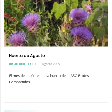
Huerta de Agosto
30 Agosto 2025
DIARIO HORTELANO
El mes de las flores en la huerta de la ASC Brotes
Compartidos.