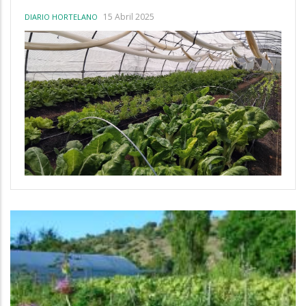
15 Abril 2025
DIARIO HORTELANO