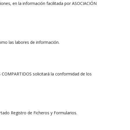
siones, en la información facilitada por ASOCIACIÓN
mo las labores de información.
S COMPARTIDOS solicitará la conformidad de los
tado Registro de Ficheros y Formularios.