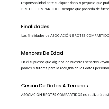
responsabilidad ante cualquier daño o perjuicio que pu
BROTES COMPARTIDOS siempre que proceda de fuen
Finalidades
Las finalidades de ASOCIACIÓN BROTES COMPARTIDOS son
Menores De Edad
En el supuesto que algunos de nuestros servicios va
padres o tutores para la recogida de los datos personal
Cesión De Datos A Terceros
ASOCIACIÓN BROTES COMPARTIDOS no realizará cesión de 