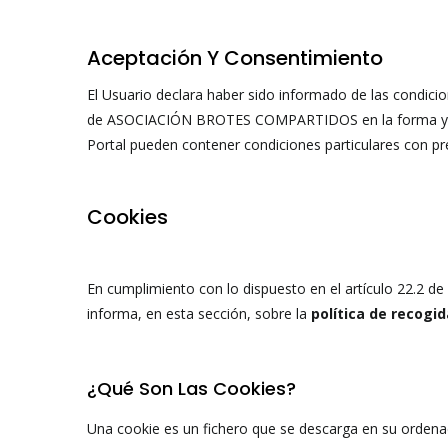
Aceptación Y Consentimiento
El Usuario declara haber sido informado de las condic
de ASOCIACIÓN BROTES COMPARTIDOS en la forma y para l
Portal pueden contener condiciones particulares con pr
Cookies
En cumplimiento con lo dispuesto en el artículo 22.2 de
informa, en esta sección, sobre la
política de recogi
¿Qué Son Las Cookies?
Una cookie es un fichero que se descarga en su ordena