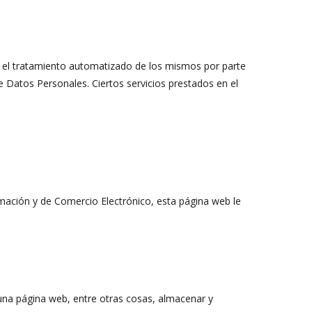
o el tratamiento automatizado de los mismos por parte
Datos Personales. Ciertos servicios prestados en el
ormación y de Comercio Electrónico, esta página web le
una página web, entre otras cosas, almacenar y