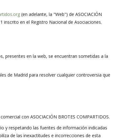
rtidos.org
(en adelante, la "Web") de ASOCIACIÓN
inscrito en el Registro Nacional de Asociaciones.
, presentes en la web, se encuentran sometidas a la
es de Madrid para resolver cualquier controversia que
lación comercial con ASOCIACIÓN BROTES COMPARTIDOS.
 y respetando las fuentes de información indicadas
a de las inexactitudes e incorrecciones de esta