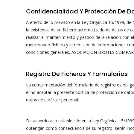
Confidencialidad Y Protección De D
A efecto de lo previsto en la Ley Orgánica 15/1999, 
la existencia de un fichero automatizado de datos de
realizar el mantenimiento y gestión de la relación con 
mencionado fichero y la remisión de informaciones 
condiciones generales, ASOCIACIÓN BROTES COMPARTIDOS
Registro De Ficheros Y Formularios
La cumplimentación del formulario de registro es obligat
el no aceptar la presente política de protección de dato
datos de carácter personal.
De acuerdo a lo establecido en la Ley Orgánica 15/199
obtengan como consecuencia de su registro, serán inc