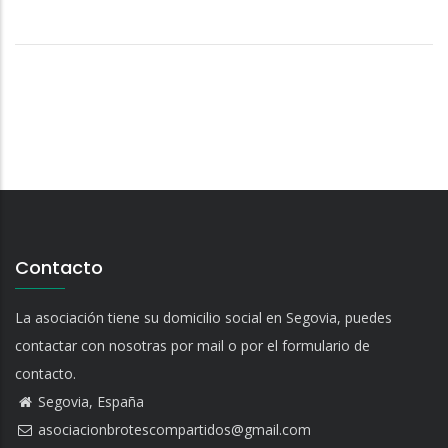
Contacto
La asociación tiene su domicilio social en Segovia, puedes
contactar con nosotras por mail o por el formulario de
contacto.
Segovia, España
asociacionbrotescompartidos@gmail.com