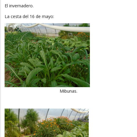
El invernadero.
La cesta del 16 de mayo:
Mibunas.