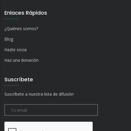
Enlaces Rápidos
¿Quiénes somos?
Blog
Hazte socia
Haz una donación
Suscríbete
Suscríbete a nuestra lista de difusión