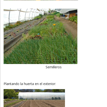
Semilleros
Plantando la huerta en el exterior: