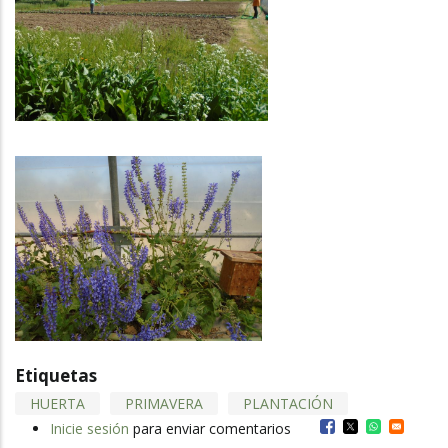
Etiquetas
HUERTA
PRIMAVERA
PLANTACIÓN
Inicie sesión
para enviar comentarios