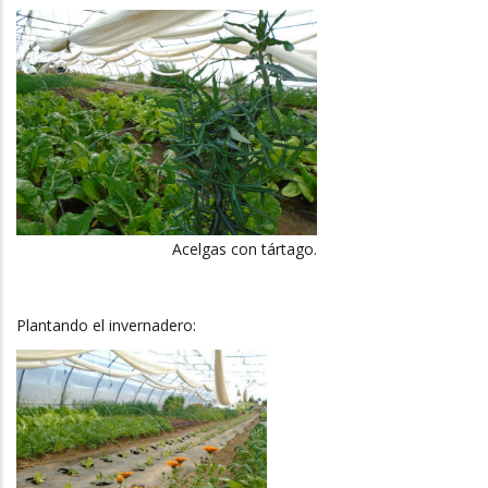
Acelgas con tártago.
Plantando el invernadero: