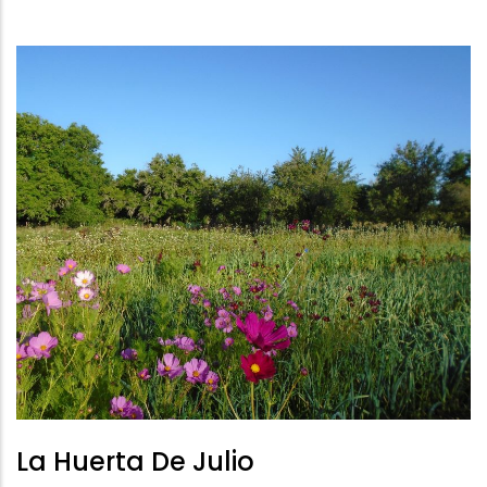
La
Navegación
La Huerta De Julio