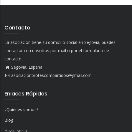
Contacto
La asociación tiene su domicilio social en Segovia, puedes
contactar con nosotras por mail o por el formulario de
contacto.
Segovia, España
asociacionbrotescompartidos@gmail.com
Enlaces Rápidos
¿Quiénes somos?
Blog
Hazte socia