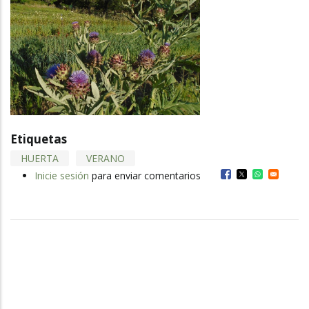
Etiquetas
HUERTA
VERANO
Inicie sesión
para enviar comentarios