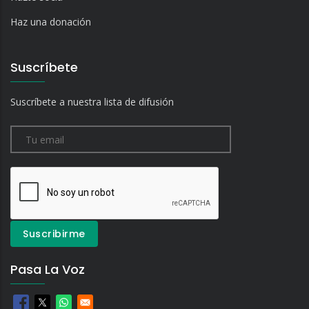
Haz una donación
Suscríbete
Suscríbete a nuestra lista de difusión
Pasa La Voz