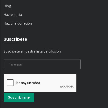
Blog
Hazte socia
Haz una donación
Suscríbete
Suscríbete a nuestra lista de difusión