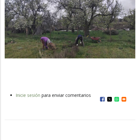
Inicie sesión
para enviar comentarios