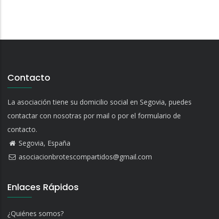
Contacto
La asociación tiene su domicilio social en Segovia, puedes
contactar con nosotras por mail o por el formulario de
contacto.
Segovia, España
asociacionbrotescompartidos@gmail.com
Enlaces Rápidos
¿Quiénes somos?