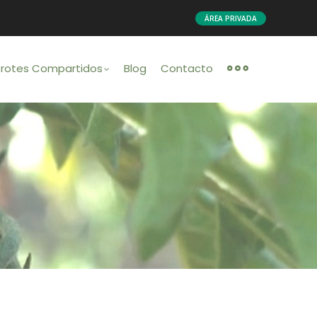
ÁREA PRIVADA
Brotes Compartidos
Blog
Contacto
o