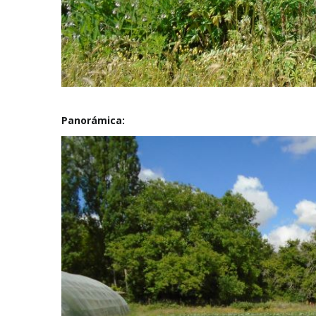
Panorámica: