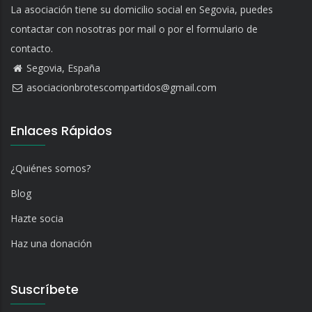
La asociación tiene su domicilio social en Segovia, puedes
contactar con nosotras por mail o por el formulario de
contacto.
Segovia, España
asociacionbrotescompartidos@gmail.com
Enlaces Rápidos
¿Quiénes somos?
Blog
Hazte socia
Haz una donación
Suscríbete