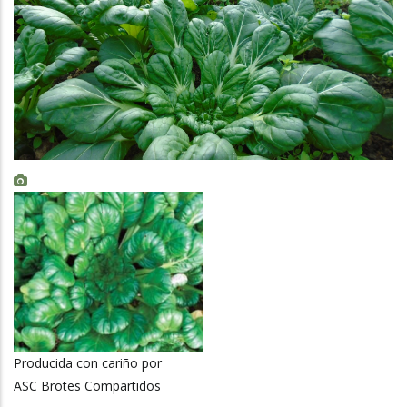
Producida con cariño por
ASC Brotes Compartidos