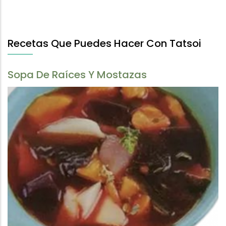
Recetas Que Puedes Hacer Con Tatsoi
Sopa De Raíces Y Mostazas