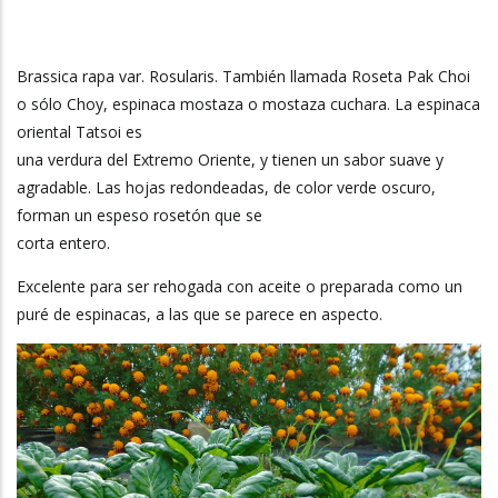
La
Navegación
Brassica rapa var. Rosularis. También llamada Roseta Pak Choi
o sólo Choy, espinaca mostaza o mostaza cuchara. La espinaca
oriental Tatsoi es
una verdura del Extremo Oriente, y tienen un sabor suave y
agradable. Las hojas redondeadas, de color verde oscuro,
forman un espeso rosetón que se
corta entero.
Excelente para ser rehogada con aceite o preparada como un
puré de espinacas, a las que se parece en aspecto.