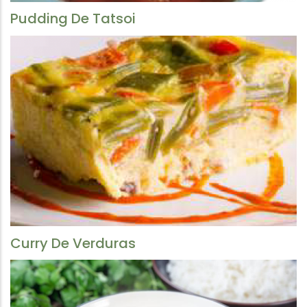
Pudding De Tatsoi
Curry De Verduras