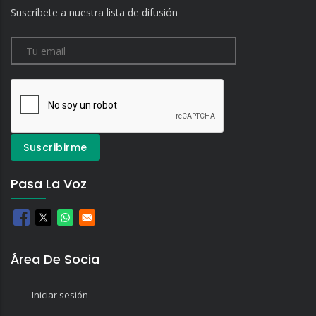
Suscríbete a nuestra lista de difusión
Pasa La Voz
Área De Socia
Iniciar sesión