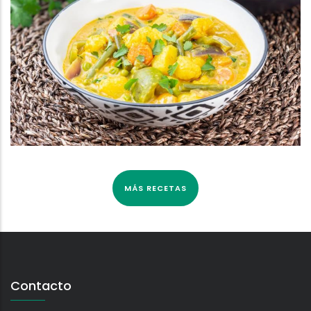
MÁS RECETAS
Contacto