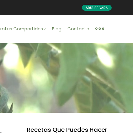
ÁREA PRIVADA
Brotes Compartidos
Blog
Contacto
Recetas Que Puedes Hacer