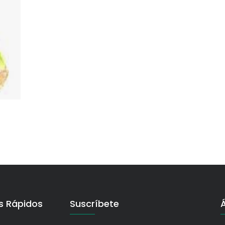
s Rápidos
Suscríbete