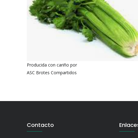
Producida con cariño por
ASC Brotes Compartidos
Contacto
Enlace