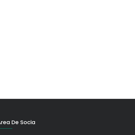
Área De Socia