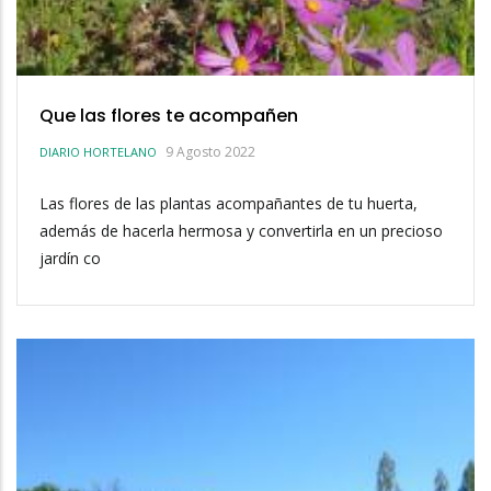
Que las flores te acompañen
9 Agosto 2022
DIARIO HORTELANO
Las flores de las plantas acompañantes de tu huerta,
además de hacerla hermosa y convertirla en un precioso
jardín co