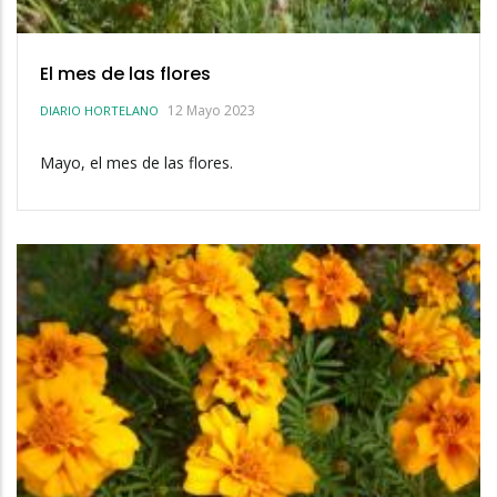
El mes de las flores
12 Mayo 2023
DIARIO HORTELANO
Mayo, el mes de las flores.