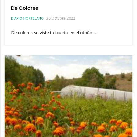
De Colores
26 Octubre 2022
DIARIO HORTELANO
De colores se viste tu huerta en el otoño....