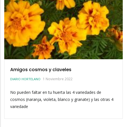
Amigos cosmos y claveles
1 Noviembre 2022
DIARIO HORTELANO
No pueden faltar en tu huerta las 4 variedades de
cosmos (naranja, violeta, blanco y granate) y las otras 4
variedade