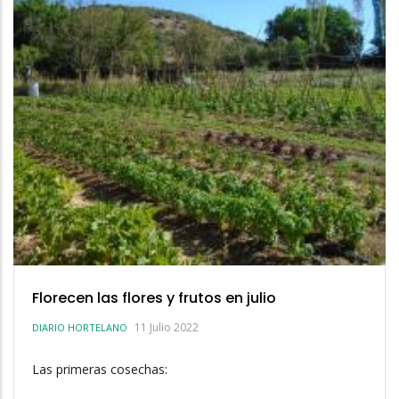
Florecen las flores y frutos en julio
11 Julio 2022
DIARIO HORTELANO
Las primeras cosechas: