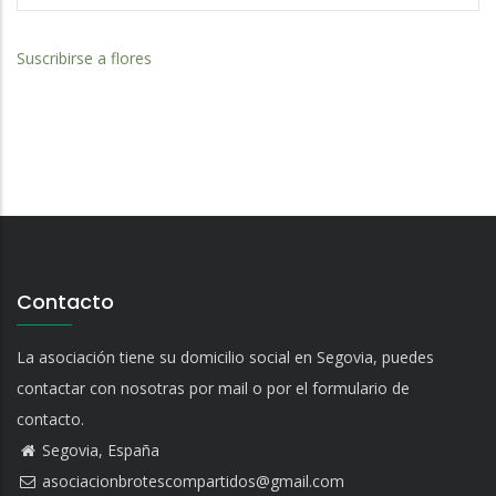
Suscribirse a flores
Contacto
La asociación tiene su domicilio social en Segovia, puedes
contactar con nosotras por mail o por el formulario de
contacto.
Segovia, España
asociacionbrotescompartidos@gmail.com