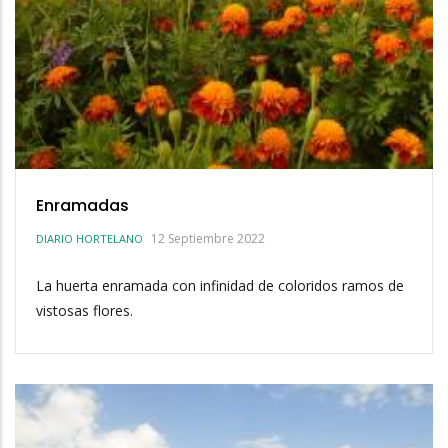
Enramadas
12 Septiembre 2022
DIARIO HORTELANO
La huerta enramada con infinidad de coloridos ramos de
vistosas flores.