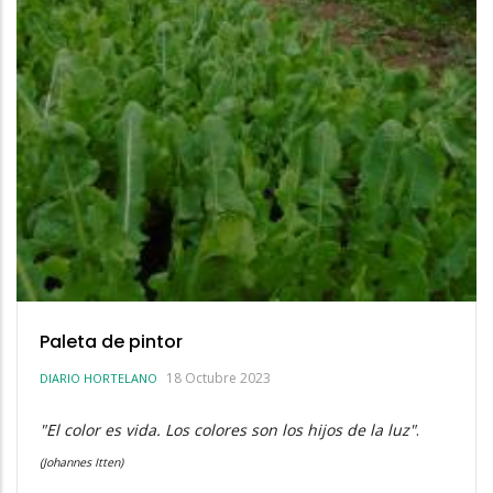
Paleta de pintor
18 Octubre 2023
DIARIO HORTELANO
"El color es vida. Los colores son los hijos de la luz"
.
(Johannes Itten)