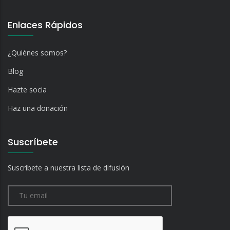
Enlaces Rápidos
¿Quiénes somos?
Blog
Hazte socia
Haz una donación
Suscríbete
Suscríbete a nuestra lista de difusión