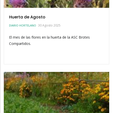
Huerta de Agosto
30 Agosto 2025
DIARIO HORTELANO
El mes de las flores en la huerta de la ASC Brotes
Compartidos.