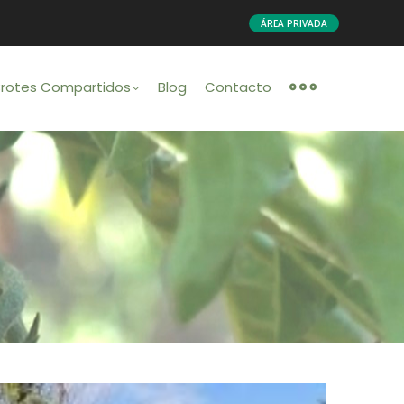
ÁREA PRIVADA
Brotes Compartidos
Blog
Contacto