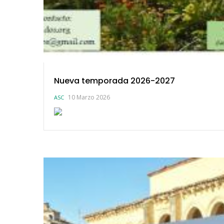
Nueva temporada 2026-2027
10 Marzo 2026
ASC