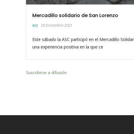
Mercadillo solidario de San Lorenzo
20 Diciembre 2021
ASC
Este sábado la ASC participó en el Mercadillo Solida
una experiencia positiva en la que ce
Suscribirse a difusión