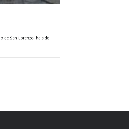
rio de San Lorenzo, ha sido