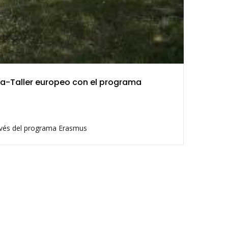
la-Taller europeo con el programa
avés del programa Erasmus