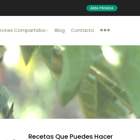
ÁREA PRIVADA
Brotes Compartidos
Blog
Contacto
Recetas Que Puedes Hacer