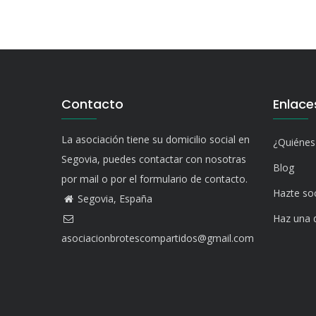
Contacto
Enlace
La asociación tiene su domicilio social en
¿Quiéne
Segovia, puedes contactar con nosotras
Blog
por mail o por el formulario de contacto.
Hazte so
Segovia, España
Haz una 
asociacionbrotescompartidos@gmail.com