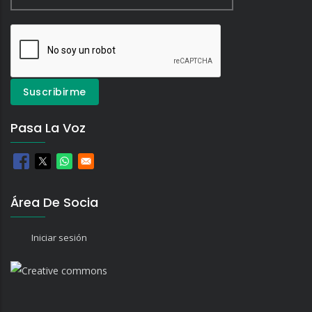
Pasa La Voz
Área De Socia
Iniciar sesión