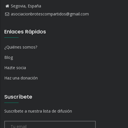
Segovia, España
asociacionbrotescompartidos@gmail.com
Enlaces Rápidos
¿Quiénes somos?
Blog
Hazte socia
Haz una donación
Suscríbete
Suscríbete a nuestra lista de difusión