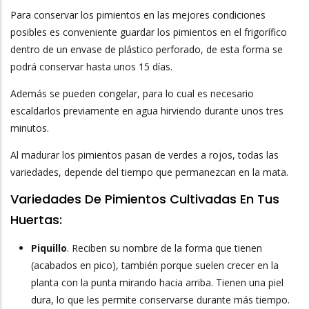
Para conservar los pimientos en las mejores condiciones
posibles es conveniente guardar los pimientos en el frigorífico
dentro de un envase de plástico perforado, de esta forma se
podrá conservar hasta unos 15 días.
Además se pueden congelar, para lo cual es necesario
escaldarlos previamente en agua hirviendo durante unos tres
minutos.
Al madurar los pimientos pasan de verdes a rojos, todas las
variedades, depende del tiempo que permanezcan en la mata.
Variedades De Pimientos Cultivadas En Tus
Huertas:
Piquillo
. Reciben su nombre de la forma que tienen
(acabados en pico), también porque suelen crecer en la
planta con la punta mirando hacia arriba. Tienen una piel
dura, lo que les permite conservarse durante más tiempo.