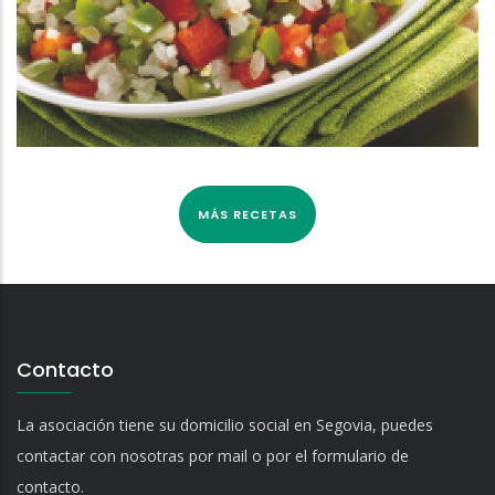
MÁS RECETAS
Contacto
La asociación tiene su domicilio social en Segovia, puedes
contactar con nosotras por mail o por el formulario de
contacto.