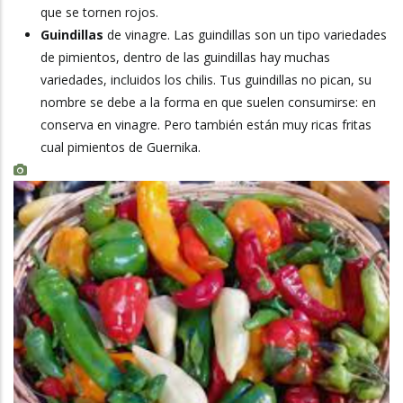
que se tornen rojos.
Guindillas
de vinagre. Las guindillas son un tipo variedades
de pimientos, dentro de las guindillas hay muchas
variedades, incluidos los chilis. Tus guindillas no pican, su
nombre se debe a la forma en que suelen consumirse: en
conserva en vinagre. Pero también están muy ricas fritas
cual pimientos de Guernika.