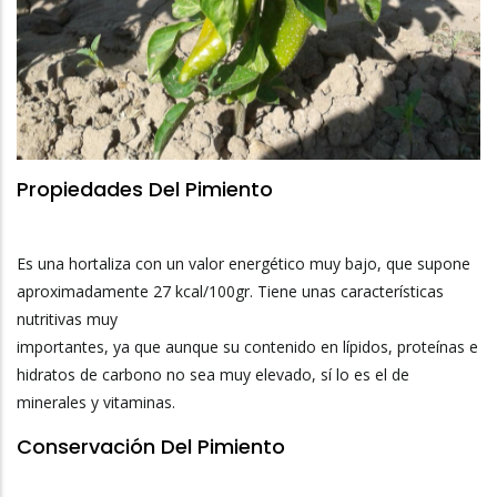
Propiedades Del Pimiento
Es una hortaliza con un valor energético muy bajo, que supone
aproximadamente 27 kcal/100gr. Tiene unas características
nutritivas muy
importantes, ya que aunque su contenido en lípidos, proteínas e
hidratos de carbono no sea muy elevado, sí lo es el de
minerales y vitaminas.
Conservación Del Pimiento