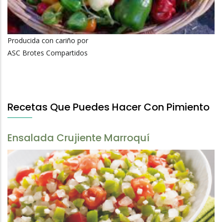
Producida con cariño por
ASC Brotes Compartidos
Recetas Que Puedes Hacer Con Pimiento
Ensalada Crujiente Marroquí