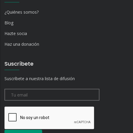
¿Quiénes somos?
Blog
Hazte socia
Haz una donación
Suscríbete
Suscríbete a nuestra lista de difusión