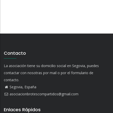
Contacto
La asociación tiene su domicilio social en Segovia, puedes
contactar con nosotras por mail o por el formulario de
contacto.
Segovia, España
asociacionbrotescompartidos@gmail.com
Enlaces Rápidos