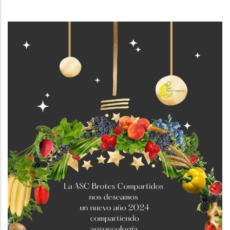
La
Navegación