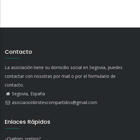
Contacto
La asociación tiene su domicilio social en Segovia, puedes
contactar con nosotras por mail o por el formulario de
contacto.
Segovia, España
asociacionbrotescompartidos@gmail.com
Enlaces Rápidos
¿Quiénes somos?