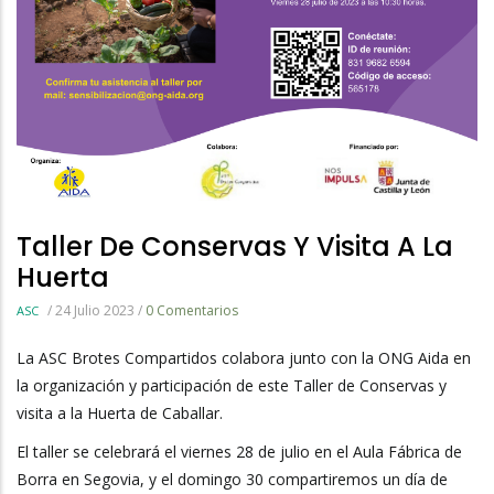
Taller De Conservas Y Visita A La
Huerta
/
24 Julio 2023
/
0 Comentarios
ASC
La ASC Brotes Compartidos colabora junto con la ONG Aida en
la organización y participación de este Taller de Conservas y
visita a la Huerta de Caballar.
El taller se celebrará el viernes 28 de julio en el Aula Fábrica de
Borra en Segovia, y el domingo 30 compartiremos un día de