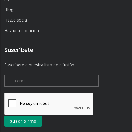
Blog
Hazte socia
Haz una donación
Suscríbete
Suscríbete a nuestra lista de difusión