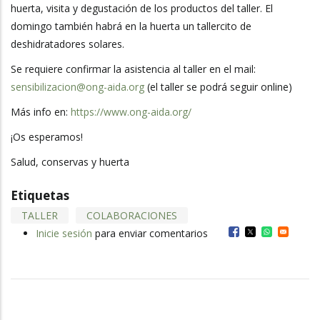
huerta, visita y degustación de los productos del taller. El
domingo también habrá en la huerta un tallercito de
deshidratadores solares.
Se requiere confirmar la asistencia al taller en el mail:
sensibilizacion@ong-aida.org
(el taller se podrá seguir online)
Más info en:
https://www.ong-aida.org/
¡Os esperamos!
Salud, conservas y huerta
Etiquetas
TALLER
COLABORACIONES
Inicie sesión
para enviar comentarios